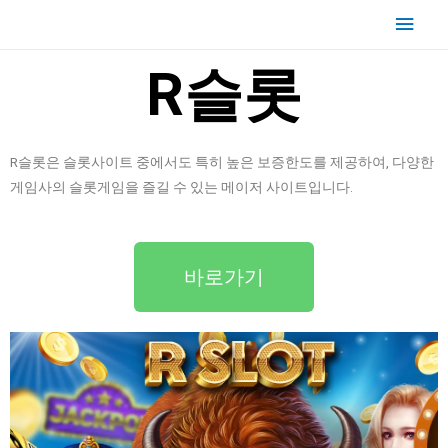
R슬롯
R슬롯은 슬롯사이트 중에서도 특히 높은 보증한도를 제공하여, 다양한
게임사의 슬롯게임을 즐길 수 있는 메이저 사이트입니다.
바로가기