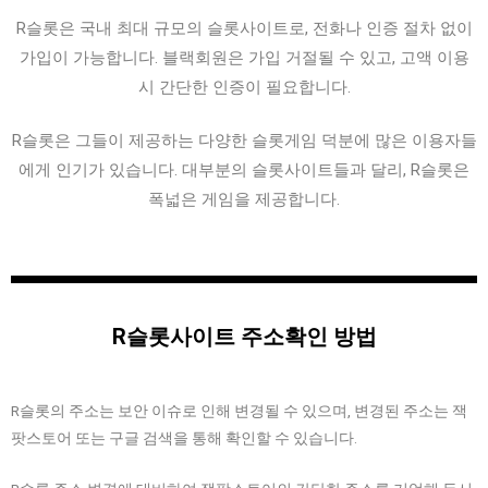
R슬롯은 국내 최대 규모의 슬롯사이트로, 전화나 인증 절차 없이
가입이 가능합니다. 블랙회원은 가입 거절될 수 있고, 고액 이용
시 간단한 인증이 필요합니다.
R슬롯은 그들이 제공하는 다양한 슬롯게임 덕분에 많은 이용자들
에게 인기가 있습니다. 대부분의 슬롯사이트들과 달리, R슬롯은
폭넓은 게임을 제공합니다.
R슬롯사이트 주소확인 방법
R슬롯의 주소는 보안 이슈로 인해 변경될 수 있으며, 변경된 주소는 잭
팟스토어 또는 구글 검색을 통해 확인할 수 있습니다.