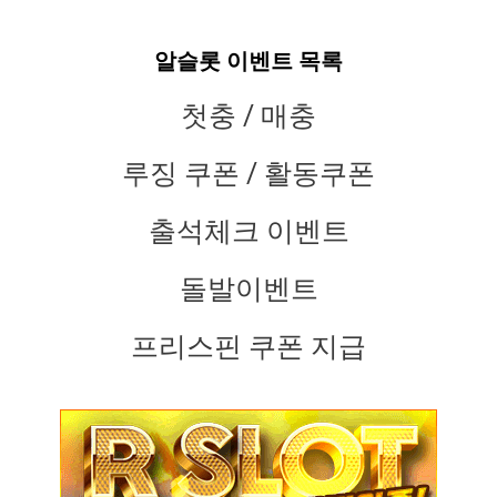
알슬롯 이벤트 목록
첫충 / 매충
루징 쿠폰 / 활동쿠폰
출석체크 이벤트
돌발이벤트
프리스핀 쿠폰 지급