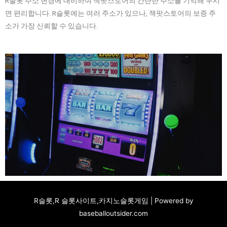
R슬롯 주소 변경에 대비하여 잭팟스토어의 간단한 주소를 기억해 두시
면 편리합니다. R슬롯에는 여러 주소가 있으나, 잭팟스토어의 보증 주
소가 가장 신뢰할 수 있습니다.
R슬롯
,R 슬롯사이트,카지노슬롯게임 | Powered by
baseballoutsider.com